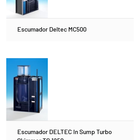
Escumador Deltec MC500
Escumador DELTEC In Sump Turbo