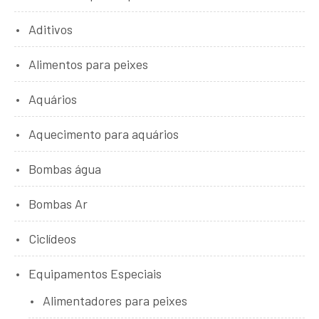
Aditivos
Alimentos para peixes
Aquários
Aquecimento para aquários
Bombas água
Bombas Ar
Ciclídeos
Equipamentos Especiais
Alimentadores para peixes