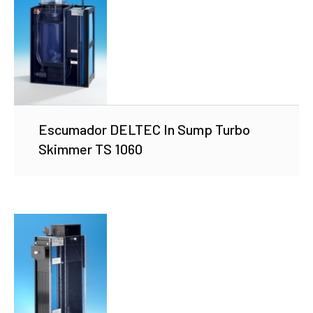
Escumador DELTEC In Sump Turbo
Skimmer TS 1060