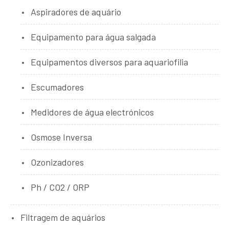
Aspiradores de aquário
Equipamento para água salgada
Equipamentos diversos para aquariofilia
Escumadores
Medidores de água electrónicos
Osmose Inversa
Ozonizadores
Ph / CO2 / ORP
Filtragem de aquários