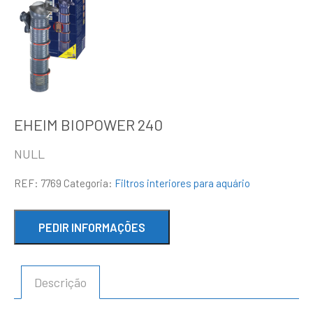
EHEIM BIOPOWER 240
NULL
REF:
7769
Categoria:
Filtros interiores para aquário
Descrição