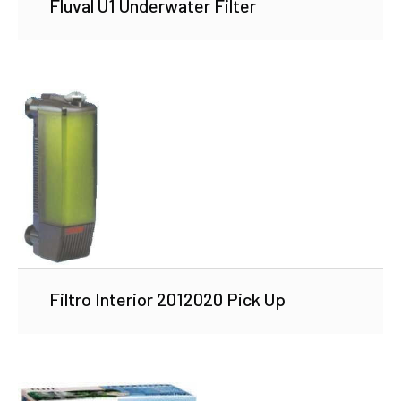
Fluval U1 Underwater Filter
Filtro Interior 2012020 Pick Up