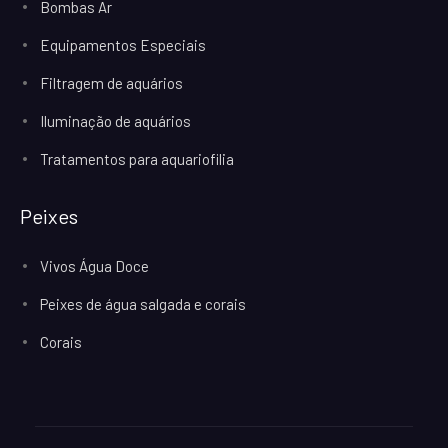
Bombas Ar
Equipamentos Especiais
Filtragem de aquários
Iluminação de aquários
Tratamentos para aquariofilia
Peixes
Vivos Água Doce
Peixes de água salgada e corais
Corais