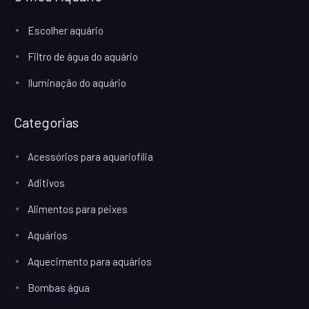
Escolher aquário
Filtro de água do aquário
Iluminação do aquário
Categorias
Acessórios para aquariofilia
Aditivos
Alimentos para peixes
Aquários
Aquecimento para aquários
Bombas água