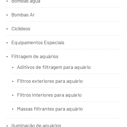
Bombas água
Bombas Ar
Ciclídeos
Equipamentos Especiais
Filtragem de aquários
Aditivos de filtragem para aquário
Filtros exteriores para aquário
Filtros interiores para aquário
Massas filtrantes para aquário
Iluminação de aquários