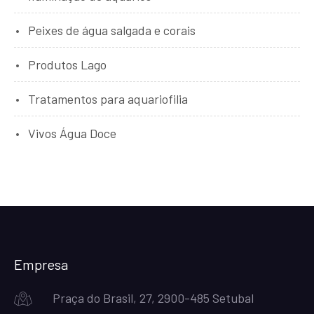
Peixes de água salgada e corais
Produtos Lago
Tratamentos para aquariofilia
Vivos Água Doce
Empresa
Praça do Brasil, 27, 2900-485 Setubal