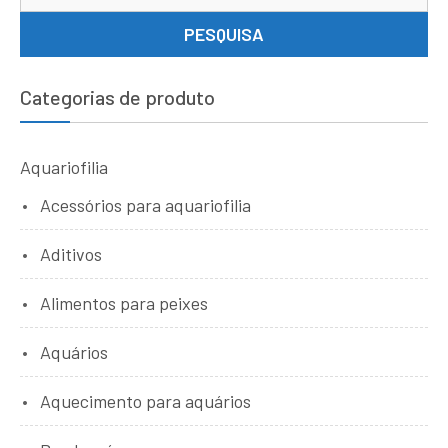
por
PESQUISA
Categorias de produto
Aquariofilia
Acessórios para aquariofilia
Aditivos
Alimentos para peixes
Aquários
Aquecimento para aquários