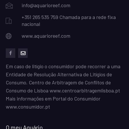
info@aquarioreef.com
+351 265 535 759 Chamada para a rede fixa
nacional
www.aquarioreef.com
facebook
mailto
Em caso de litígio o consumidor pode recorrer a uma
Entidade de Resolução Alternativa de Litígios de
Consumo. Centro de Arbitragem de Conflitos de
Consumo de Lisboa
www.centroarbitragemlisboa.pt
Mais informações em Portal do Consumidor
www.consumidor.pt
O meu Aquário