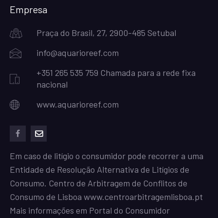
Empresa
Praça do Brasil, 27, 2900-485 Setubal
info@aquarioreef.com
+351 265 535 759 Chamada para a rede fixa
nacional
www.aquarioreef.com
facebook
mailto
Em caso de litígio o consumidor pode recorrer a uma
Entidade de Resolução Alternativa de Litígios de
Consumo. Centro de Arbitragem de Conflitos de
Consumo de Lisboa
www.centroarbitragemlisboa.pt
Mais informações em Portal do Consumidor