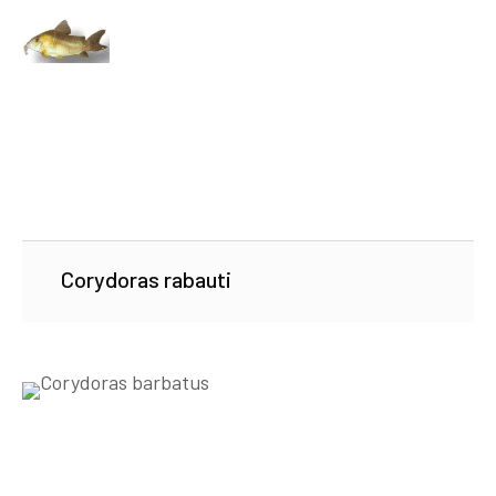
Corydoras rabauti