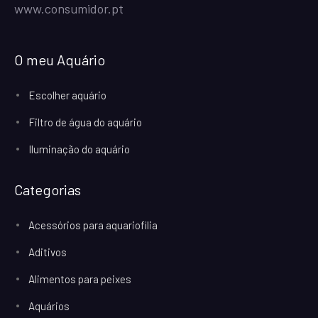
www.consumidor.pt
O meu Aquário
Escolher aquário
Filtro de água do aquário
Iluminação do aquário
Categorias
Acessórios para aquariofilia
Aditivos
Alimentos para peixes
Aquários