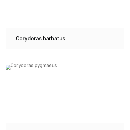
Corydoras barbatus