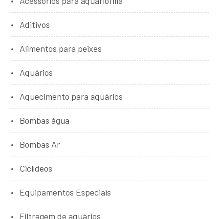
Acessórios para aquariofilia
Aditivos
Alimentos para peixes
Aquários
Aquecimento para aquários
Bombas água
Bombas Ar
Ciclídeos
Equipamentos Especiais
Filtragem de aquários