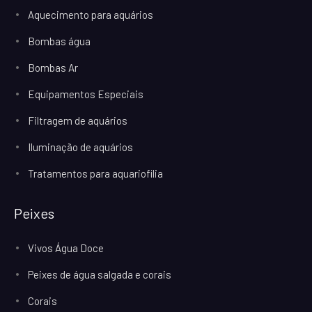
Aquecimento para aquários
Bombas água
Bombas Ar
Equipamentos Especiais
Filtragem de aquários
Iluminação de aquários
Tratamentos para aquariofilia
Peixes
Vivos Água Doce
Peixes de água salgada e corais
Corais