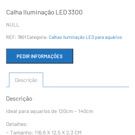
Calha Iluminação LED 3300
NULL
REF:
7801
Categoria:
Calhas iluminação LED para aquários
Descrição
Descrição
Ideal para aquarios de 120cm – 140cm
Detalhes:
– Tamanho: 116,6 X 12,5 X 2,3 CM