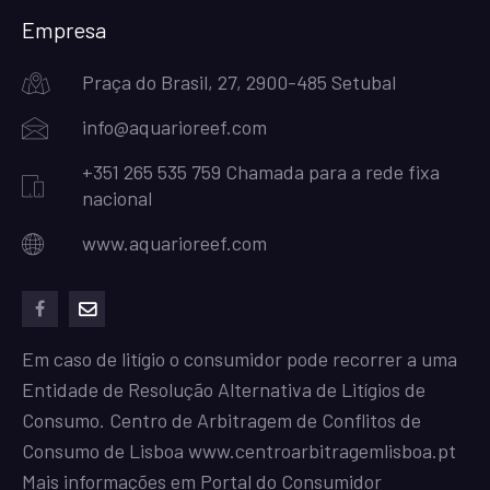
Empresa
Praça do Brasil, 27, 2900-485 Setubal
info@aquarioreef.com
+351 265 535 759 Chamada para a rede fixa
nacional
www.aquarioreef.com
facebook
mailto
Em caso de litígio o consumidor pode recorrer a uma
Entidade de Resolução Alternativa de Litígios de
Consumo. Centro de Arbitragem de Conflitos de
Consumo de Lisboa
www.centroarbitragemlisboa.pt
Mais informações em Portal do Consumidor