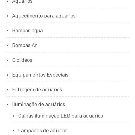
Aquários
Aquecimento para aquários
Bombas água
Bombas Ar
Ciclídeos
Equipamentos Especiais
Filtragem de aquários
Iluminação de aquários
Calhas iluminação LED para aquários
Lãmpadas de aquário