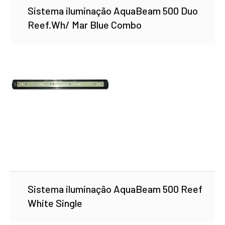
Sistema iluminação AquaBeam 500 Duo
Reef.Wh/ Mar Blue Combo
Sistema iluminação AquaBeam 500 Reef
White Single