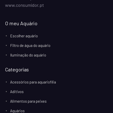
www.consumidor.pt
O meu Aquário
Escolher aquário
Filtro de água do aquário
Iluminação do aquário
Categorias
Acessórios para aquariofilia
Aditivos
Alimentos para peixes
Aquários