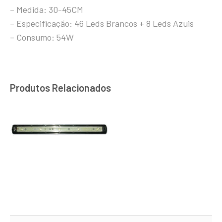
– Medida: 30-45CM
– Especificação: 46 Leds Brancos + 8 Leds Azuis
– Consumo: 54W
Produtos Relacionados