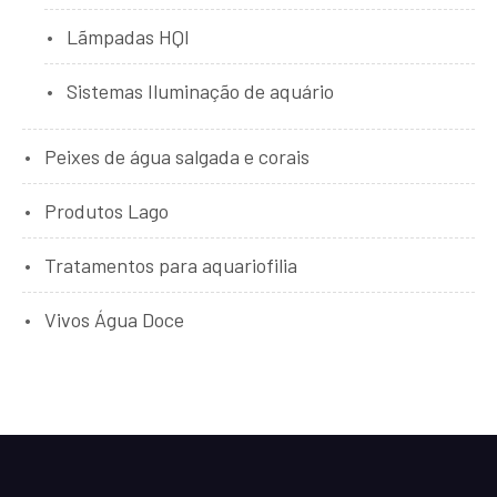
Lãmpadas HQI
Sistemas Iluminação de aquário
Peixes de água salgada e corais
Produtos Lago
Tratamentos para aquariofilia
Vivos Água Doce