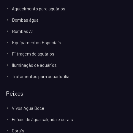
Aquecimento para aquários
Bombas água
Bombas Ar
Equipamentos Especiais
Filtragem de aquários
Iluminação de aquários
Tratamentos para aquariofilia
Peixes
Vivos Água Doce
Peixes de água salgada e corais
Corais