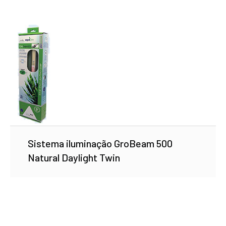
Sistema iluminação GroBeam 500
Natural Daylight Twin