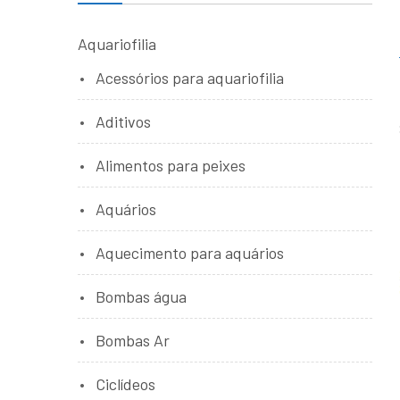
Aquariofilia
Acessórios para aquariofilia
Aditivos
Alimentos para peixes
Aquários
Aquecimento para aquários
Bombas água
Bombas Ar
Ciclídeos