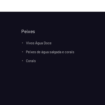
Peixes
Vivos Água Doce
Peixes de água salgada e corais
Corais