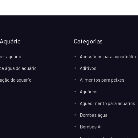
Aquário
Categorias
her aquário
Acessórios para aquariofilia
 de água do aquário
Aditivos
ação do aquário
Alimentos para peixes
Aquários
Aquecimento para aquários
Bombas água
Bombas Ar