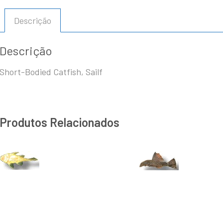
Descrição
Descrição
Short-Bodied Catfish, Sailf
Produtos Relacionados