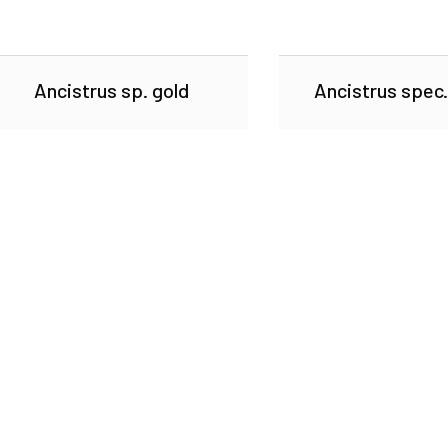
Ancistrus sp. gold
Ancistrus spec.