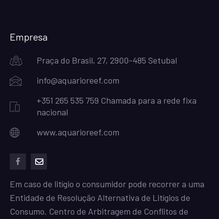
Empresa
Praça do Brasil, 27, 2900-485 Setubal
info@aquarioreef.com
+351 265 535 759 Chamada para a rede fixa
nacional
www.aquarioreef.com
facebook
mailto
Em caso de litígio o consumidor pode recorrer a uma
Entidade de Resolução Alternativa de Litígios de
Consumo. Centro de Arbitragem de Conflitos de