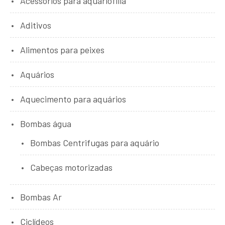
Acessórios para aquariofilia
Aditivos
Alimentos para peixes
Aquários
Aquecimento para aquários
Bombas água
Bombas Centrifugas para aquário
Cabeças motorizadas
Bombas Ar
Ciclídeos