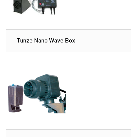
Tunze Nano Wave Box