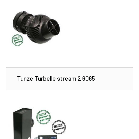
Tunze Turbelle stream 2 6065