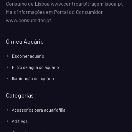
Consumo de Lisboa
www.centroarbitragemlisboa.pt
Mais informações em Portal do Consumidor
www.consumidor.pt
O meu Aquário
Escolher aquário
Filtro de água do aquário
Iluminação do aquário
Categorias
Acessórios para aquariofilia
Aditivos