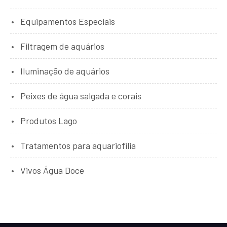
Equipamentos Especiais
Filtragem de aquários
Iluminação de aquários
Peixes de água salgada e corais
Produtos Lago
Tratamentos para aquariofilia
Vivos Água Doce