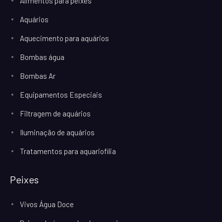
Alimentos para peixes
Aquários
Aquecimento para aquários
Bombas água
Bombas Ar
Equipamentos Especiais
Filtragem de aquários
Iluminação de aquários
Tratamentos para aquariofilia
Peixes
Vivos Água Doce