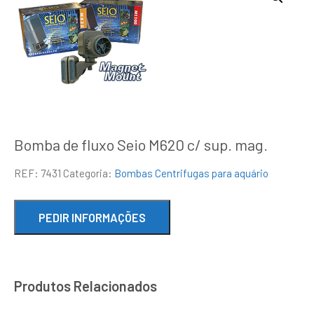
Bomba de fluxo Seio M620 c/ sup. mag.
REF:
7431
Categoria:
Bombas Centrifugas para aquário
Produtos Relacionados