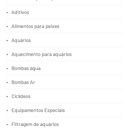
Aditivos
Alimentos para peixes
Aquários
Aquecimento para aquários
Bombas água
Bombas Ar
Ciclídeos
Equipamentos Especiais
Filtragem de aquários