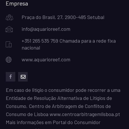
Empresa
Praça do Brasil, 27, 2900-485 Setubal
info@aquarioreef.com
+351 265 535 759 Chamada para a rede fixa
nacional
www.aquarioreef.com
facebook
mailto
Em caso de litígio o consumidor pode recorrer a uma
Entidade de Resolução Alternativa de Litígios de
Consumo. Centro de Arbitragem de Conflitos de
Consumo de Lisboa
www.centroarbitragemlisboa.pt
Mais informações em Portal do Consumidor