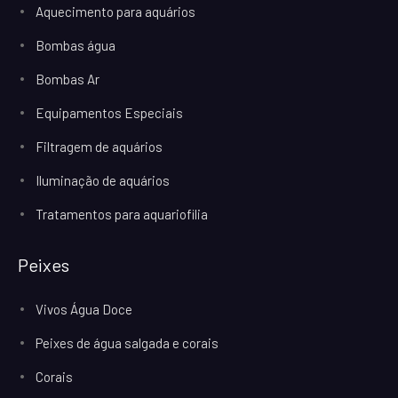
Aquecimento para aquários
Bombas água
Bombas Ar
Equipamentos Especiais
Filtragem de aquários
Iluminação de aquários
Tratamentos para aquariofilia
Peixes
Vivos Água Doce
Peixes de água salgada e corais
Corais