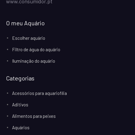
www.consumidor.pt
O meu Aquário
Escolher aquário
Filtro de água do aquário
Iluminação do aquário
Categorias
Acessórios para aquariofilia
Aditivos
Alimentos para peixes
Aquários