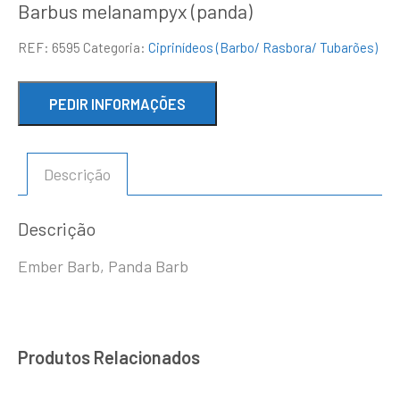
Barbus melanampyx (panda)
REF:
6595
Categoria:
Ciprinídeos (Barbo/ Rasbora/ Tubarões)
Descrição
Descrição
Ember Barb, Panda Barb
Produtos Relacionados