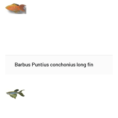
Barbus Puntius conchonius long fin