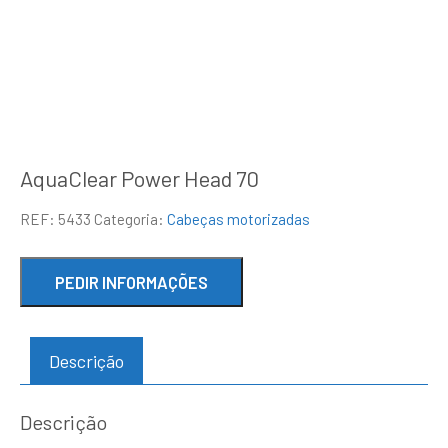
AquaClear Power Head 70
REF:
5433
Categoria:
Cabeças motorizadas
Descrição
Descrição