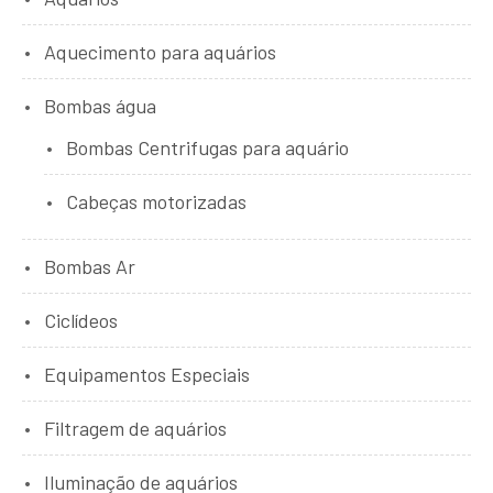
Aquecimento para aquários
Bombas água
Bombas Centrifugas para aquário
Cabeças motorizadas
Bombas Ar
Ciclídeos
Equipamentos Especiais
Filtragem de aquários
Iluminação de aquários