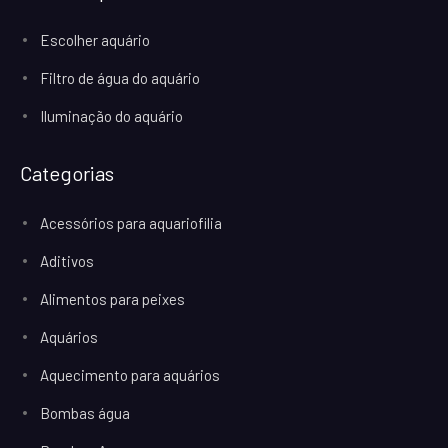
Escolher aquário
Filtro de água do aquário
Iluminação do aquário
Categorias
Acessórios para aquariofilia
Aditivos
Alimentos para peixes
Aquários
Aquecimento para aquários
Bombas água