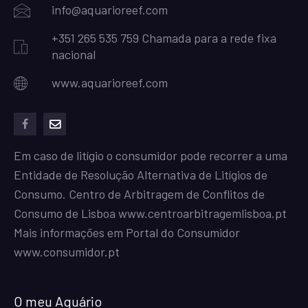
info@aquarioreef.com
+351 265 535 759 Chamada para a rede fixa
nacional
www.aquarioreef.com
facebook
mailto
Em caso de litígio o consumidor pode recorrer a uma
Entidade de Resolução Alternativa de Litígios de
Consumo. Centro de Arbitragem de Conflitos de
Consumo de Lisboa
www.centroarbitragemlisboa.pt
Mais informações em Portal do Consumidor
www.consumidor.pt
O meu Aquário