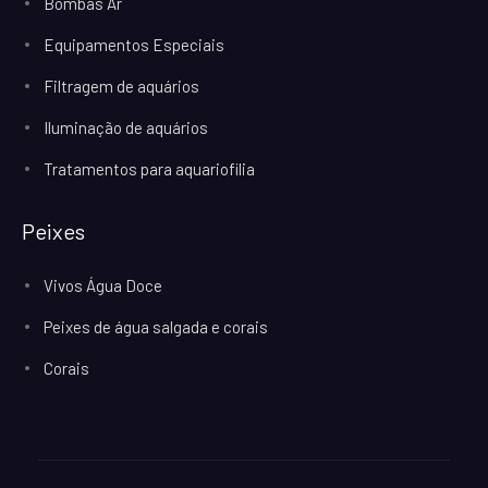
Bombas Ar
Equipamentos Especiais
Filtragem de aquários
Iluminação de aquários
Tratamentos para aquariofilia
Peixes
Vivos Água Doce
Peixes de água salgada e corais
Corais