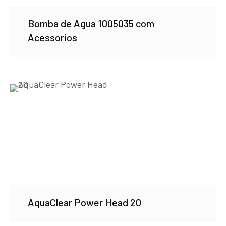
Bomba de Agua 1005035 com
Acessorios
AquaClear Power Head 20