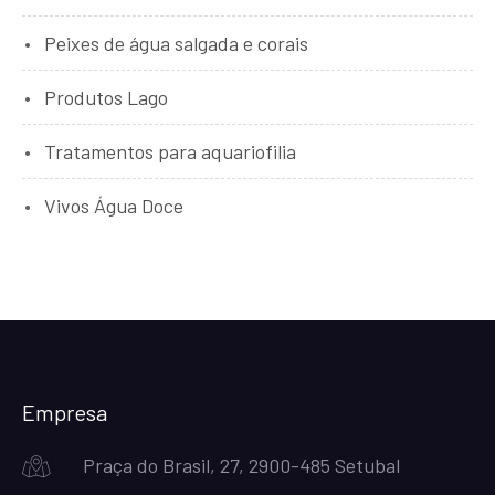
Peixes de água salgada e corais
Produtos Lago
Tratamentos para aquariofilia
Vivos Água Doce
Empresa
Praça do Brasil, 27, 2900-485 Setubal