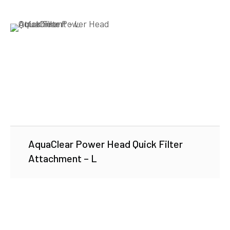
AquaClear Power Head Quick Filter
Attachment – L