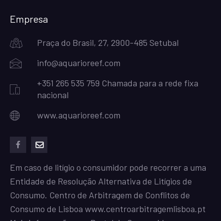
Empresa
Praça do Brasil, 27, 2900-485 Setubal
info@aquarioreef.com
+351 265 535 759 Chamada para a rede fixa
nacional
www.aquarioreef.com
facebook
mailto
Em caso de litígio o consumidor pode recorrer a uma
Entidade de Resolução Alternativa de Litígios de
Consumo. Centro de Arbitragem de Conflitos de
Consumo de Lisboa
www.centroarbitragemlisboa.pt