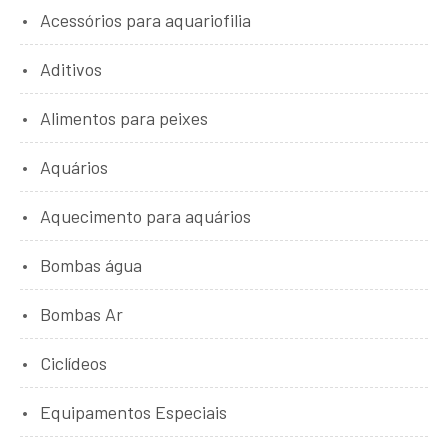
Acessórios para aquariofilia
Aditivos
Alimentos para peixes
Aquários
Aquecimento para aquários
Bombas água
Bombas Ar
Ciclídeos
Equipamentos Especiais