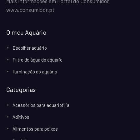
Mais informações em Portal do Consumidor
www.consumidor.pt
O meu Aquário
Escolher aquário
Filtro de água do aquário
Iluminação do aquário
Categorias
Acessórios para aquariofilia
Aditivos
Alimentos para peixes