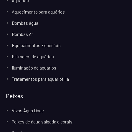
Aquários
Aquecimento para aquários
Bombas água
Bombas Ar
Equipamentos Especiais
Filtragem de aquários
Iluminação de aquários
Tratamentos para aquariofilia
Peixes
Vivos Água Doce
Peixes de água salgada e corais